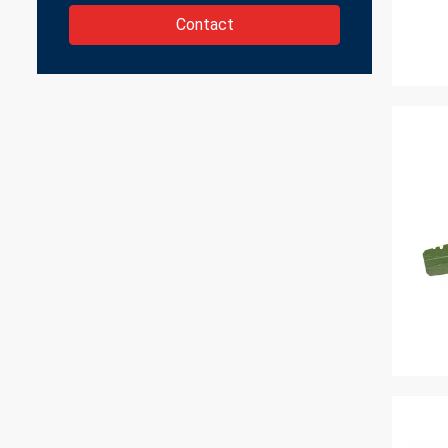
Contact