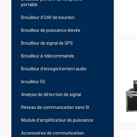
portable
Brouilleur d'UAV de bourdon
Brouilleur de puissance élevée
Brouilleur de signal de GPS
Brouilleur à télécommande
Brouilleur d'enregistrement audio
brouilleur 5G
Analyse de détection de signal
Réseau de communication sans fil
Module d'amplificateur de puissance
Accessoires de communication