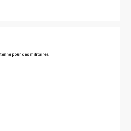
tenne pour des militaires