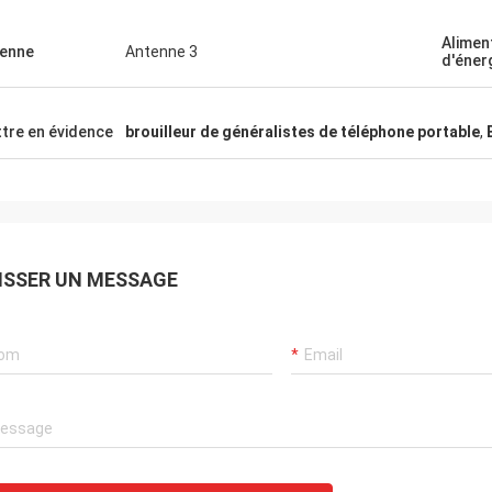
Alimen
enne
Antenne 3
d'éner
tre en évidence
brouilleur de généralistes de téléphone portable
,
ISSER UN MESSAGE