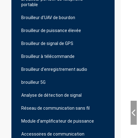
portable
Brouilleur d'UAV de bourdon
Brouilleur de puissance élevée
Brouilleur de signal de GPS
Brouilleur à télécommande
Brouilleur d'enregistrement audio
brouilleur 5G
Analyse de détection de signal
Réseau de communication sans fil
Module d'amplificateur de puissance
Accessoires de communication