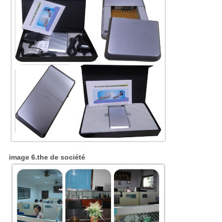
image 6.the de société