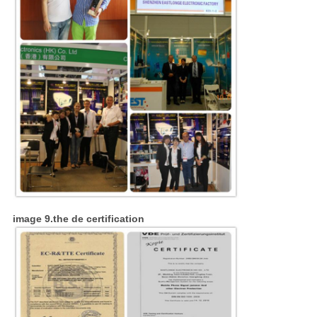
image 9.the de certification