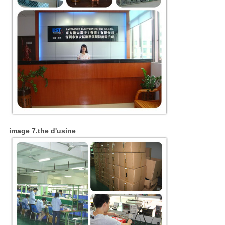
image 7.the d'usine