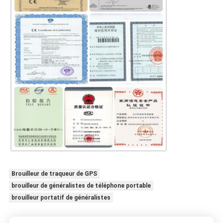
Brouilleur de traqueur de GPS
brouilleur de généralistes de téléphone portable
brouilleur portatif de généralistes