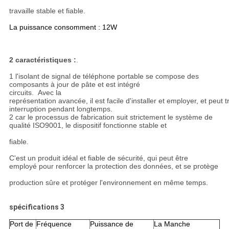
travaille stable et fiable.
La puissance consomment : 12W
2 caractéristiques :
.
1 l'isolant de signal de téléphone portable se compose des
composants à jour de pâte et est intégré
circuits. Avec la
représentation avancée, il est facile d'installer et employer, et peut t
interruption pendant longtemps.
2 car le processus de fabrication suit strictement le système de
qualité ISO9001, le dispositif fonctionne stable et
fiable.
C'est un produit idéal et fiable de sécurité, qui peut être
employé pour renforcer la protection des données, et se protège
production sûre et protéger l'environnement en même temps.
spécifications 3
Port de
Fréquence
Puissance de
La Manche