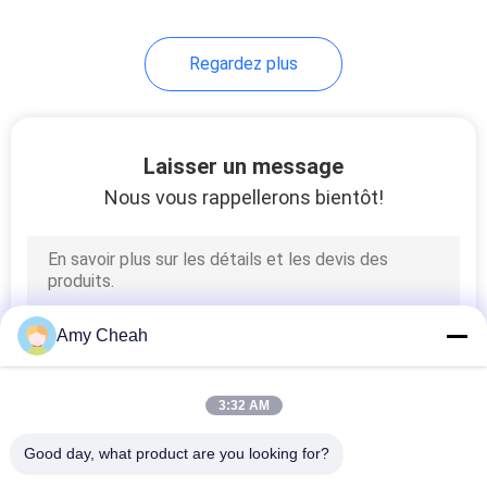
Regardez plus
Laisser un message
Nous vous rappellerons bientôt!
Amy Cheah
3:32 AM
Good day, what product are you looking for?