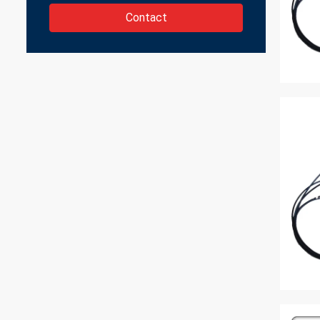
Contact