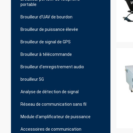
portable
Brouilleur d'UAV de bourdon
Brouilleur de puissance élevée
Brouilleur de signal de GPS
Brouilleur à télécommande
Brouilleur d'enregistrement audio
brouilleur 5G
Analyse de détection de signal
Réseau de communication sans fil
Module d'amplificateur de puissance
Accessoires de communication