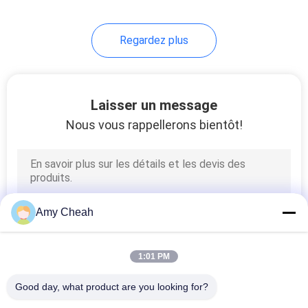
Regardez plus
Laisser un message
Nous vous rappellerons bientôt!
Amy Cheah
1:01 PM
Good day, what product are you looking for?