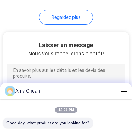
Regardez plus
Laisser un message
Nous vous rappellerons bientôt!
Amy Cheah
12:26 PM
Good day, what product are you looking for?