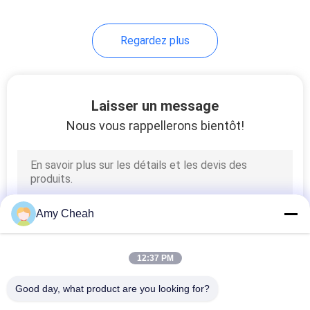
Regardez plus
Laisser un message
Nous vous rappellerons bientôt!
Amy Cheah
12:37 PM
Good day, what product are you looking for?