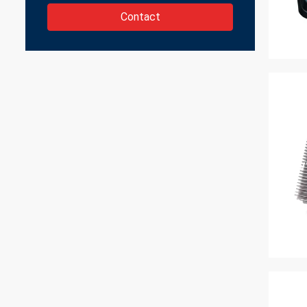
Contact