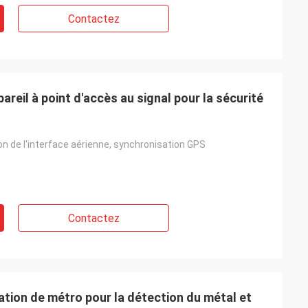
Contactez
eil à point d'accès au signal pour la sécurité
n de l'interface aérienne, synchronisation GPS
Contactez
tation de métro pour la détection du métal et