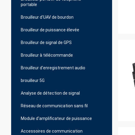
portable
Brouilleur d'UAV de bourdon
Brouilleur de puissance élevée
Brouilleur de signal de GPS
Brouilleur à télécommande
Brouilleur d'enregistrement audio
brouilleur 5G
Analyse de détection de signal
Réseau de communication sans fil
Module d'amplificateur de puissance
Accessoires de communication