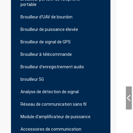
portable
Brouilleur d'UAV de bourdon
Brouilleur de puissance élevée
Brouilleur de signal de GPS
Brouilleur à télécommande
Brouilleur d'enregistrement audio
brouilleur 5G
Analyse de détection de signal
Réseau de communication sans fil
Module d'amplificateur de puissance
Accessoires de communication