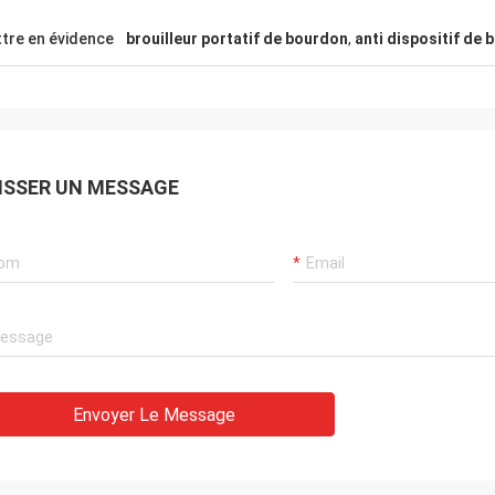
tre en évidence
brouilleur portatif de bourdon
,
anti dispositif de
ISSER UN MESSAGE
Envoyer Le Message