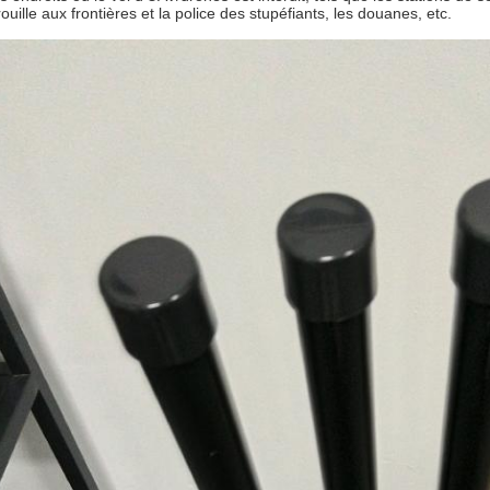
ouille aux frontières et la police des stupéfiants, les douanes, etc.