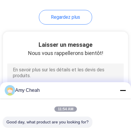
de sécurité renforcées
Regardez plus
Laisser un message
Nous vous rappellerons bientôt!
Amy Cheah
11:54 AM
Good day, what product are you looking for?