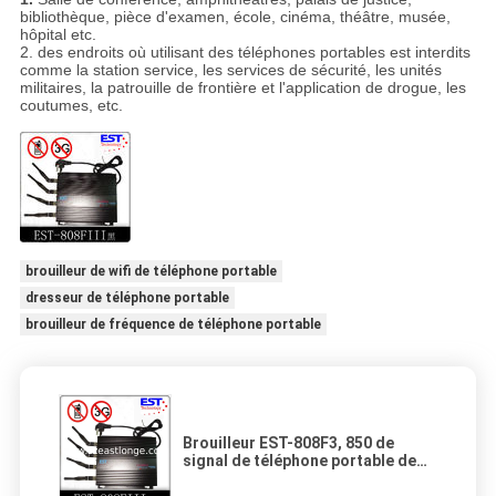
bibliothèque, pièce d'examen, école, cinéma, théâtre, musée,
hôpital etc.
2. des endroits où utilisant des téléphones portables est interdits
comme la station service, les services de sécurité, les unités
militaires, la patrouille de frontière et l'application de drogue, les
coutumes, etc.
brouilleur de wifi de téléphone portable
dresseur de téléphone portable
brouilleur de fréquence de téléphone portable
Brouilleur EST-808F3, 850 de
signal de téléphone portable de
CDMA - 894MHz avec l'antenne 4