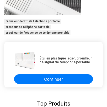
brouilleur de wifi de téléphone portable
dresseur de téléphone portable
brouilleur de fréquence de téléphone portable
Étui en plastique léger, brouilleur
de signal de téléphone portable
avec écran LCD
Continuer
Top Produits