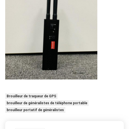
Brouilleur de traqueur de GPS
brouilleur de généralistes de téléphone portable
brouilleur portatif de généralistes