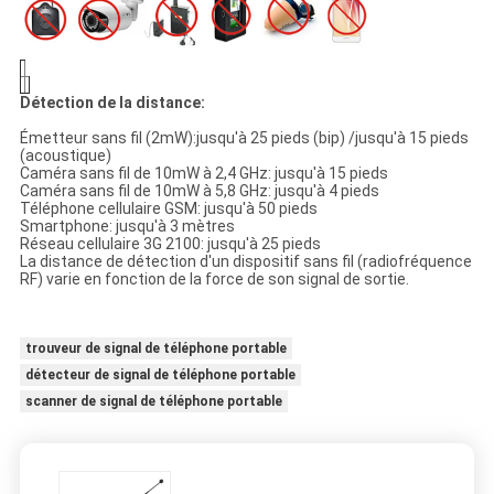
Détection de la distance
:
Émetteur sans fil (2mW):jusqu'à 25 pieds (bip) /jusqu'à 15 pieds
(acoustique)
Caméra sans fil de 10mW à 2,4 GHz: jusqu'à 15 pieds
Caméra sans fil de 10mW à 5,8 GHz: jusqu'à 4 pieds
Téléphone cellulaire GSM: jusqu'à 50 pieds
Smartphone: jusqu'à 3 mètres
Réseau cellulaire 3G 2100: jusqu'à 25 pieds
La distance de détection d'un dispositif sans fil (radiofréquence
RF) varie en fonction de la force de son signal de sortie.
trouveur de signal de téléphone portable
détecteur de signal de téléphone portable
scanner de signal de téléphone portable