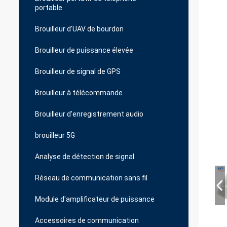
portable
Brouilleur d'UAV de bourdon
Brouilleur de puissance élevée
Brouilleur de signal de GPS
Brouilleur à télécommande
Brouilleur d'enregistrement audio
brouilleur 5G
Analyse de détection de signal
Réseau de communication sans fil
Module d'amplificateur de puissance
Accessoires de communication