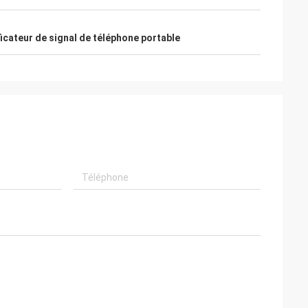
icateur de signal de téléphone portable