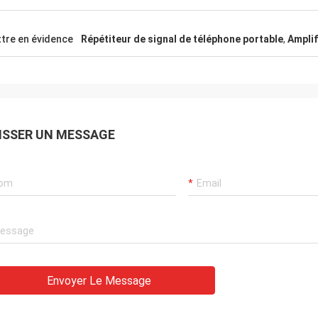
tre en évidence
Répétiteur de signal de téléphone portable
,
Amplif
ISSER UN MESSAGE
Envoyer Le Message