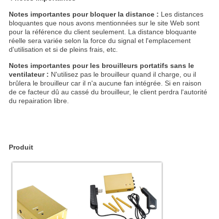
Notes importantes pour bloquer la distance :
Les distances
bloquantes que nous avons mentionnées sur le site Web sont
pour la référence du client seulement. La distance bloquante
réelle sera variée selon la force du signal et l'emplacement
d'utilisation et si de pleins frais, etc.
Notes importantes pour les brouilleurs portatifs sans le
ventilateur :
N'utilisez pas le brouilleur quand il charge, ou il
brûlera le brouilleur car il n'a aucune fan intégrée. Si en raison
de ce facteur dû au cassé du brouilleur, le client perdra l'autorité
du repairation libre.
Produit