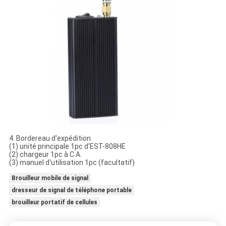
4. Bordereau d'expédition
(1) unité principale 1pc d'EST-808HE
(2) chargeur 1pc à C.A.
(3) manuel d'utilisation 1pc (facultatif)
Brouilleur mobile de signal
dresseur de signal de téléphone portable
brouilleur portatif de cellules