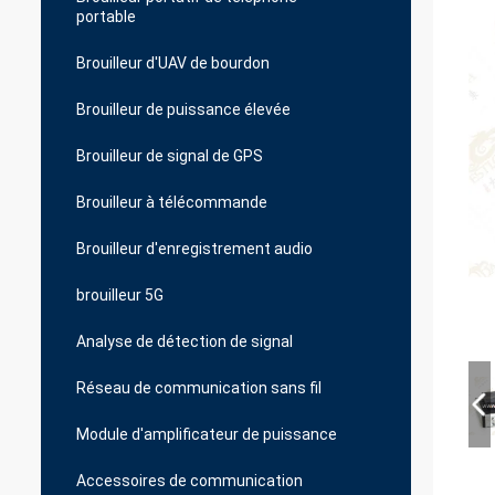
portable
Brouilleur d'UAV de bourdon
Brouilleur de puissance élevée
Brouilleur de signal de GPS
Brouilleur à télécommande
Brouilleur d'enregistrement audio
brouilleur 5G
Analyse de détection de signal
Réseau de communication sans fil
Module d'amplificateur de puissance
Accessoires de communication