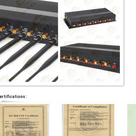
ertifications :