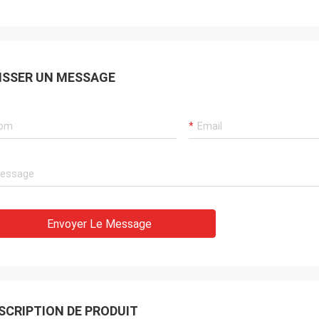
ISSER UN MESSAGE
Envoyer Le Message
SCRIPTION DE PRODUIT