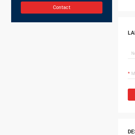
Contact
LA
DE