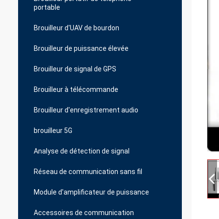
portable
Brouilleur d'UAV de bourdon
Brouilleur de puissance élevée
Brouilleur de signal de GPS
Brouilleur à télécommande
Brouilleur d'enregistrement audio
brouilleur 5G
Analyse de détection de signal
Réseau de communication sans fil
Module d'amplificateur de puissance
Accessoires de communication