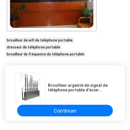
brouilleur de wifi de téléphone portable
dresseur de téléphone portable
brouilleur de fréquence de téléphone portable
Brouilleur argenté de signal de
téléphone portable d'acier
inoxydable de 11 bandes bloquant
le mobile et le WIFI/écouteur
Continuer