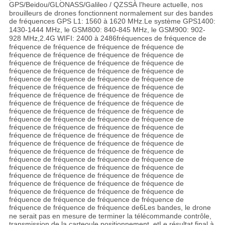
GPS/Beidou/GLONASS/Galileo
/ QZSS
À l'heure actuelle, nos
brouilleurs de drones fonctionnent normalement sur des bandes
de fréquences GPS L1: 1560 à 1620 MHz.
Le système GPS1400:
1430-1444 MHz, le GSM800: 840-845 MHz, le GSM900: 902-
928 MHz,
2.4G WIFI: 2400 à 248
6
fréquences de fréquence de
fréquence de fréquence de fréquence de fréquence de
fréquence de fréquence de fréquence de fréquence de
fréquence de fréquence de fréquence de fréquence de
fréquence de fréquence de fréquence de fréquence de
fréquence de fréquence de fréquence de fréquence de
fréquence de fréquence de fréquence de fréquence de
fréquence de fréquence de fréquence de fréquence de
fréquence de fréquence de fréquence de fréquence de
fréquence de fréquence de fréquence de fréquence de
fréquence de fréquence de fréquence de fréquence de
fréquence de fréquence de fréquence de fréquence de
fréquence de fréquence de fréquence de fréquence de
fréquence de fréquence de fréquence de fréquence de
fréquence de fréquence de fréquence de fréquence de
fréquence de fréquence de fréquence de fréquence de
fréquence de fréquence de fréquence de fréquence de
fréquence de fréquence de fréquence de fréquence de
fréquence de fréquence de fréquence de fréquence de
fréquence de fréquence de fréquence de fréquence de
fréquence de fréquence de fréquence de fréquence de
fréquence de fréquence de fréquence de
6
Les bandes, le drone
ne serait pas en mesure de terminer la télécommande cont
rôle,
transmission de la carte
ou
le positionnement, et
Le résultat final à