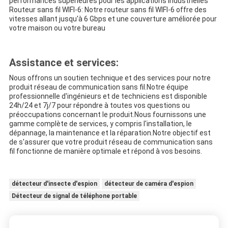
performances supérieures pour les applications industrielles
Routeur sans fil WIFI-6: Notre routeur sans fil WIFI-6 offre des
vitesses allant jusqu'à 6 Gbps et une couverture améliorée pour
votre maison ou votre bureau
Assistance et services:
Nous offrons un soutien technique et des services pour notre
produit réseau de communication sans fil.Notre équipe
professionnelle d'ingénieurs et de techniciens est disponible
24h/24 et 7j/7 pour répondre à toutes vos questions ou
préoccupations concernant le produit.Nous fournissons une
gamme complète de services, y compris l'installation, le
dépannage, la maintenance et la réparation.Notre objectif est
de s'assurer que votre produit réseau de communication sans
fil fonctionne de manière optimale et répond à vos besoins.
détecteur d'insecte d'espion
détecteur de caméra d'espion
Détecteur de signal de téléphone portable