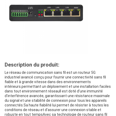
Description du produit:
Le réseau de communication sans fil est un routeur 5G
industriel avancé conçu pour fournir une connectivité sans fil
fiable et à grande vitesse dans des environnements
intérieurs.permettant un déploiement et une installation faciles
dans tout environnement réseauIl est doté d'une immunité
d'interférence avancée, garantissant une résistance maximale
du signal et une stabilité de connexion pour tous les appareils
connectés.Sa haute fiabilité lui permet de résister à toutes les
conditions de réseau et d'assurer une connexion stable et
robuste en tout tempsAvec sa technologie de routeur sans fil