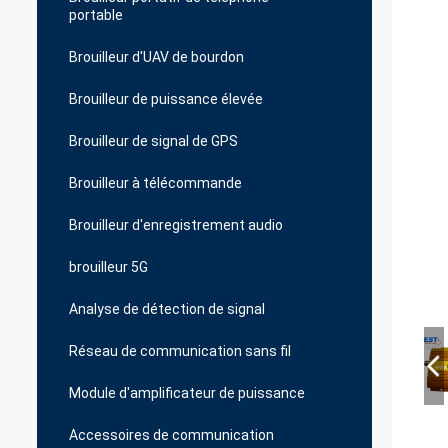
portable
Brouilleur d'UAV de bourdon
Brouilleur de puissance élevée
Brouilleur de signal de GPS
Brouilleur à télécommande
Brouilleur d'enregistrement audio
brouilleur 5G
Analyse de détection de signal
Réseau de communication sans fil
Module d'amplificateur de puissance
Accessoires de communication