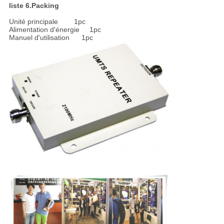
liste 6.Packing
Unité principale 1pc
Alimentation d'énergie 1pc
Manuel d'utilisation 1pc