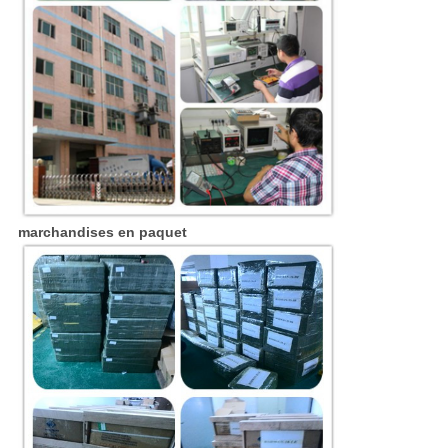
marchandises en paquet