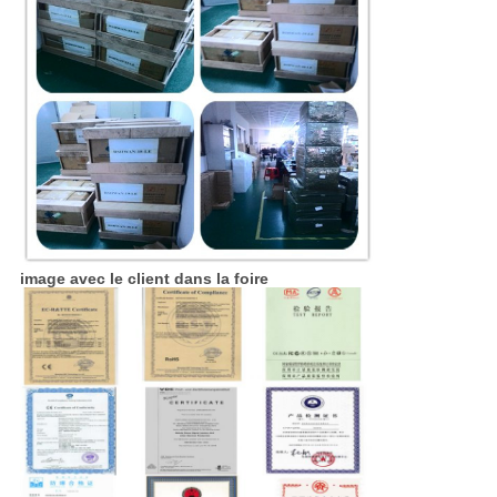
image avec le client dans la foire