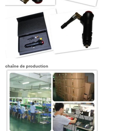
chaîne de production