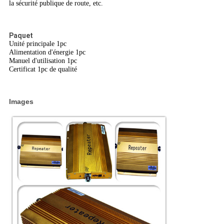
la sécurité publique de route, etc.
Paquet
Unité principale 1pc
Alimentation d'énergie 1pc
Manuel d'utilisation 1pc
Certificat 1pc de qualité
Images