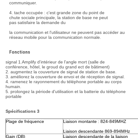
communiquer.
4. tache occupée : c'est grande zone du point de
chute sociale principale, la station de base ne peut
pas satisfaire la demande du
la communication et l'utilisateur ne peuvent pas accéder au
réseau mobile pour la communication normale.
Fonctions
signal 1.Amplify d'intérieur de l'angle mort (salle de
conférence, hôtel, le groud du grand ect de bâtiment)
2. augmentez la couverture de signal de station de base.
3. améliorez la couverture de envoi et de réception de signal.
4. ramenez le rayonnement du téléphone portable au corps
humain.
5. prolongez la période d'utilisation et la batterie du téléphone
portable
Spécifications 3
Plage de fréquence
Liaison montante : 824-849MHZ
Liaison descendante 869-894MHz
Gain (DB)
Liaison descendante de la liaison