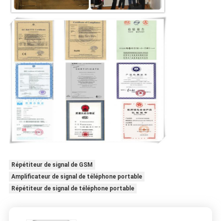
Répétiteur de signal de GSM
Amplificateur de signal de téléphone portable
Répétiteur de signal de téléphone portable