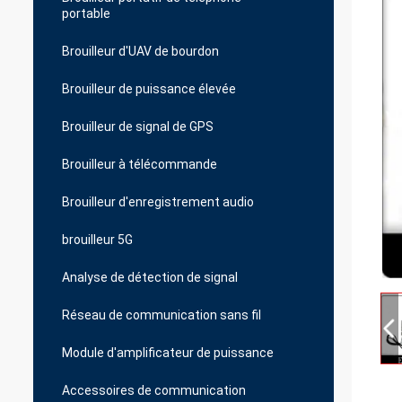
portable
Brouilleur d'UAV de bourdon
Brouilleur de puissance élevée
Brouilleur de signal de GPS
Brouilleur à télécommande
Brouilleur d'enregistrement audio
brouilleur 5G
Analyse de détection de signal
Réseau de communication sans fil
Module d'amplificateur de puissance
Accessoires de communication