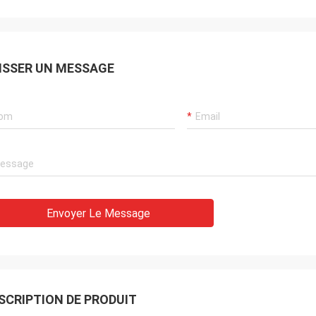
ISSER UN MESSAGE
Envoyer Le Message
SCRIPTION DE PRODUIT