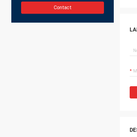
Contact
LA
DE