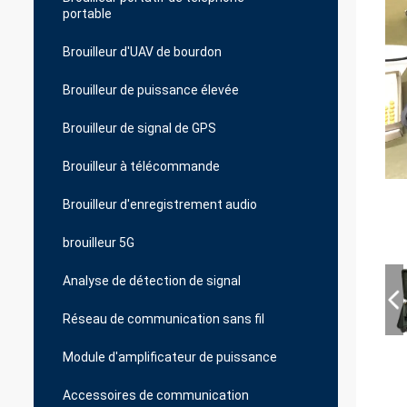
portable
Brouilleur d'UAV de bourdon
Brouilleur de puissance élevée
Brouilleur de signal de GPS
Brouilleur à télécommande
Brouilleur d'enregistrement audio
brouilleur 5G
Analyse de détection de signal
Réseau de communication sans fil
Module d'amplificateur de puissance
Accessoires de communication